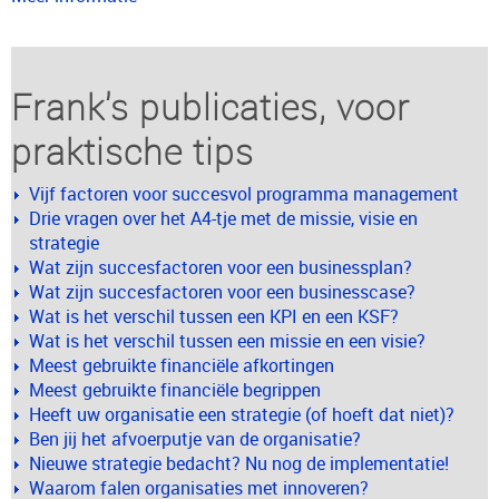
Frank's publicaties, voor
praktische tips
Vijf factoren voor succesvol programma management
Drie vragen over het A4-tje met de missie, visie en
strategie
Wat zijn succesfactoren voor een businessplan?
Wat zijn succesfactoren voor een businesscase?
Wat is het verschil tussen een KPI en een KSF?
Wat is het verschil tussen een missie en een visie?
Meest gebruikte financiële afkortingen
Meest gebruikte financiële begrippen
Heeft uw organisatie een strategie (of hoeft dat niet)?
Ben jij het afvoerputje van de organisatie?
Nieuwe strategie bedacht? Nu nog de implementatie!
Waarom falen organisaties met innoveren?