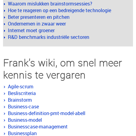
Waarom mislukken brainstormsessies?
Hoe te reageren op een bedreigende technologie
Beter presenteren en pitchen
Ondernemen in zwaar weer
Internet moet groener
R&D benchmarks industriële sectoren
Frank's wiki, om snel meer
kennis te vergaren
Agile-scrum
Besliscriteria
Brainstorm
Business-case
Business-definition-pmt-model-abell
Business-model
Businesscase-management
Businessplan