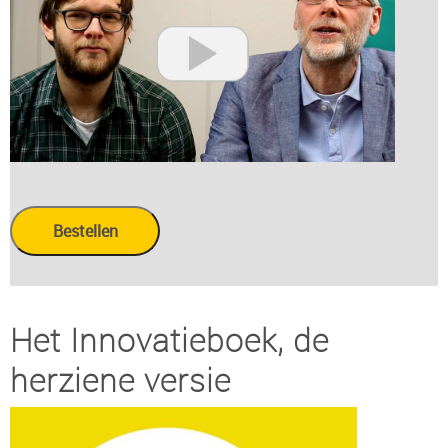
Het Innovatieboek, de
herziene versie