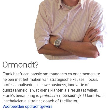
Ormondt?
Frank heeft een passie om managers en ondernemers te
helpen met het maken van strategische keuzes. Focus,
professionalisering, nieuwe business, innovatie of
duurzaamheid is wat diens klanten als resultaat willen.
Frank's benadering is
praktisch
en
persoonlijk
. U kunt Frank
inschakelen als trainer, coach of facilitator.
Voorbeelden opdrachtgevers