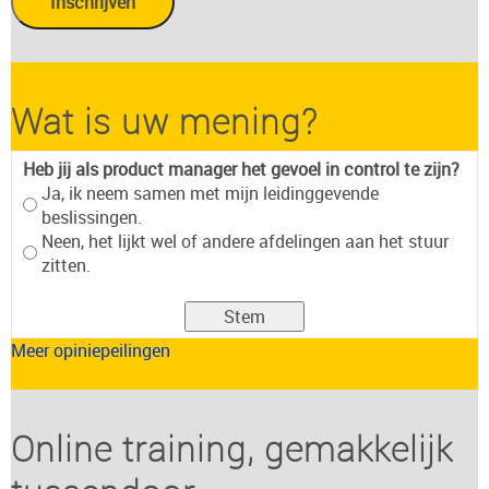
Wat is uw mening?
Heb jij als product manager het gevoel in control te zijn?
Ja, ik neem samen met mijn leidinggevende
beslissingen.
Neen, het lijkt wel of andere afdelingen aan het stuur
zitten.
Meer opiniepeilingen
Online training, gemakkelijk