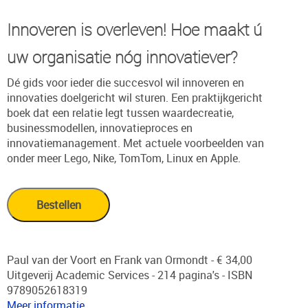
Innoveren is overleven! Hoe maakt ú
uw organisatie nóg innovatiever?
Dé gids voor ieder die succesvol wil innoveren en
innovaties doelgericht wil sturen. Een praktijkgericht
boek dat een relatie legt tussen waardecreatie,
businessmodellen, innovatieproces en
innovatiemanagement. Met actuele voorbeelden van
onder meer Lego, Nike, TomTom, Linux en Apple.
Paul van der Voort en Frank van Ormondt - € 34,00
Uitgeverij Academic Services - 214 pagina's - ISBN
9789052618319
Meer informatie