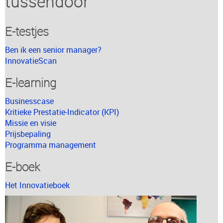
tussendoor
E-testjes
Ben ik een senior manager?
InnovatieScan
E-learning
Businesscase
Kritieke Prestatie-Indicator (KPI)
Missie en visie
Prijsbepaling
Programma management
E-boek
Het Innovatieboek