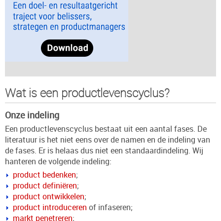
Wat is een productlevenscyclus?
Onze indeling
Een productlevenscyclus bestaat uit een aantal fases. De
literatuur is het niet eens over de namen en de indeling van
de fases. Er is helaas dus niet een standaardindeling. Wij
hanteren de volgende indeling:
product bedenken
;
product definiëren
;
product ontwikkelen
;
product introduceren
of infaseren;
markt penetreren
;