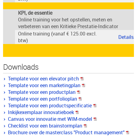
KPI, de essentie
Online training voor het opstellen, meten en
verbeteren van een Kritieke Prestatie-Indicator
Online training (vanaf € 125.00 excl.
Details
btw)
Downloads
Template voor een elevator pitch
Template voor een marketingplan
Template voor een productplan
Template voor een portfolioplan
Template voor een productspecificatie
Inkijkexemplaar innovatieboek
Canvas voor innovatie met WIM-model
Checklist voor een brainstormplan
Brochure over de masterclass "Product management"