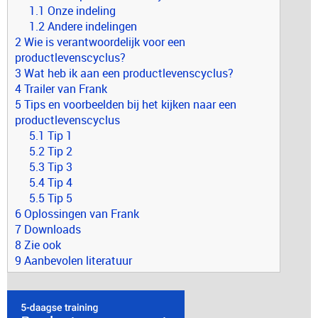
1.1 Onze indeling
1.2 Andere indelingen
2 Wie is verantwoordelijk voor een
productlevenscyclus?
3 Wat heb ik aan een productlevenscyclus?
4 Trailer van Frank
5 Tips en voorbeelden bij het kijken naar een
productlevenscyclus
5.1 Tip 1
5.2 Tip 2
5.3 Tip 3
5.4 Tip 4
5.5 Tip 5
6 Oplossingen van Frank
7 Downloads
8 Zie ook
9 Aanbevolen literatuur