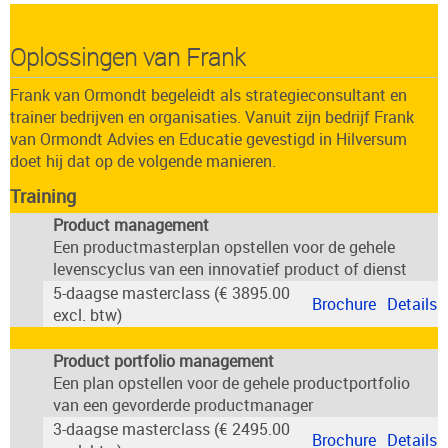
Oplossingen van Frank
Frank van Ormondt
begeleidt als
strategieconsultant en
trainer
bedrijven en organisaties. Vanuit zijn bedrijf
Frank
van Ormondt Advies en Educatie
gevestigd in
Hilversum
doet hij dat op de volgende manieren.
Training
Product management
Een productmasterplan opstellen voor de gehele
levenscyclus van een innovatief product of dienst
5-daagse masterclass (€ 3895.00
Brochure
Details
excl. btw)
Product portfolio management
Een plan opstellen voor de gehele productportfolio
van een gevorderde productmanager
3-daagse masterclass (€ 2495.00
Brochure
Details