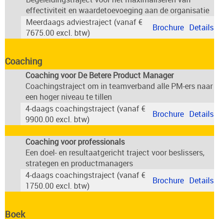
effectiviteit en waardetoevoeging aan de organisatie
Meerdaags adviestraject (vanaf €
Brochure
Details
7675.00 excl. btw)
Coaching
Coaching voor De Betere Product Manager
Coachingstraject om in teamverband alle PM-ers naar
een hoger niveau te tillen
4-daags coachingstraject (vanaf €
Brochure
Details
9900.00 excl. btw)
Coaching voor professionals
Een doel- en resultaatgericht traject voor beslissers,
strategen en productmanagers
4-daags coachingstraject (vanaf €
Brochure
Details
1750.00 excl. btw)
Boek