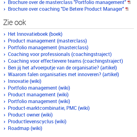
Brochure over de masterclass "Portfolio management"
Brochure over coaching "De Betere Product Manager"
Zie ook
Het Innovatieboek (boek)
Product management (masterclass)
Portfolio management (masterclass)
Coaching voor professionals (coachingstraject)
Coaching voor effectievere teams (coachingstraject)
Ben jij het afvoerputje van de organisatie? (artikel)
Waarom falen organisaties met innoveren? (artikel)
Innovatie (wiki)
Portfolio management (wiki)
Product management (wiki)
Portfolio management (wiki)
Product-marktcombinatie, PMC (wiki)
Product owner (wiki)
Productlevenscyclus (wiki)
Roadmap (wiki)