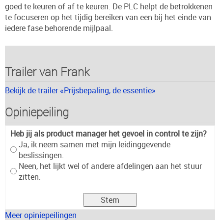
goed te keuren of af te keuren. De PLC helpt de betrokkenen
te focuseren op het tijdig bereiken van een bij het einde van
iedere fase behorende mijlpaal.
Trailer van Frank
Bekijk de trailer «Prijsbepaling, de essentie»
Opiniepeiling
Heb jij als product manager het gevoel in control te zijn?
Ja, ik neem samen met mijn leidinggevende
beslissingen.
Neen, het lijkt wel of andere afdelingen aan het stuur
zitten.
Meer opiniepeilingen