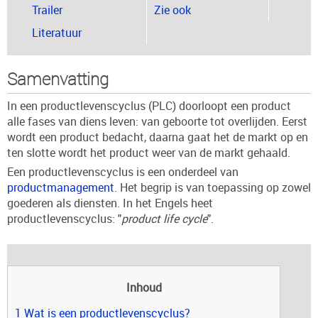
Trailer
Zie ook
Literatuur
Samenvatting
In een productlevenscyclus (PLC) doorloopt een product
alle fases van diens leven: van geboorte tot overlijden. Eerst
wordt een product bedacht, daarna gaat het de markt op en
ten slotte wordt het product weer van de markt gehaald.
Een productlevenscyclus is een onderdeel van
productmanagement
. Het begrip is van toepassing op zowel
goederen als diensten. In het Engels heet
productlevenscyclus: "
product life cycle
".
Inhoud
1 Wat is een productlevenscyclus?