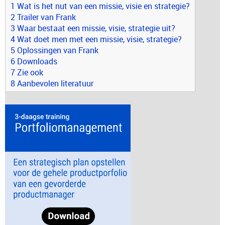
1 Wat is het nut van een missie, visie en strategie?
2 Trailer van Frank
3 Waar bestaat een missie, visie, strategie uit?
4 Wat doet men met een missie, visie, strategie?
5 Oplossingen van Frank
6 Downloads
7 Zie ook
8 Aanbevolen literatuur