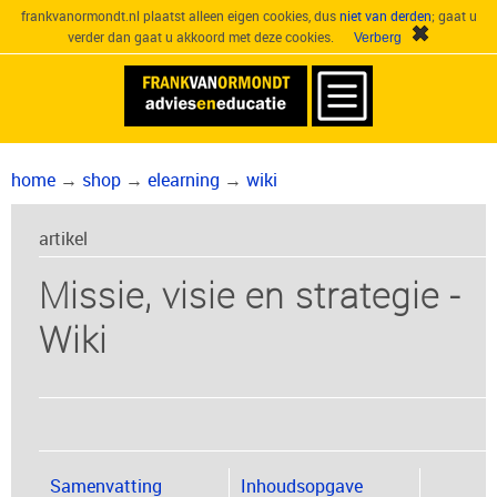
frankvanormondt.nl plaatst alleen eigen cookies, dus
niet van derden
; gaat u
verder dan gaat u akkoord met deze cookies.
home
→
shop
→
elearning
→
wiki
artikel
Missie, visie en strategie -
Wiki
Samenvatting
Inhoudsopgave