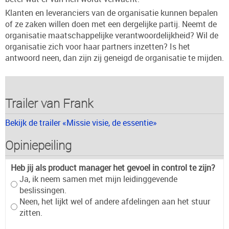
Klanten en leveranciers van de organisatie kunnen bepalen
of ze zaken willen doen met een dergelijke partij. Neemt de
organisatie maatschappelijke verantwoordelijkheid? Wil de
organisatie zich voor haar partners inzetten? Is het
antwoord neen, dan zijn zij geneigd de organisatie te mijden.
Trailer van Frank
Bekijk de trailer «Missie visie, de essentie»
Opiniepeiling
Heb jij als product manager het gevoel in control te zijn?
Ja, ik neem samen met mijn leidinggevende
beslissingen.
Neen, het lijkt wel of andere afdelingen aan het stuur
zitten.