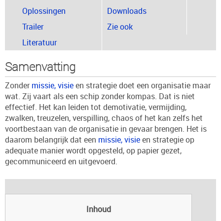
Oplossingen
Downloads
Trailer
Zie ook
Literatuur
Samenvatting
Zonder
missie, visie
en strategie doet een organisatie maar
wat. Zij vaart als een schip zonder kompas. Dat is niet
effectief. Het kan leiden tot demotivatie, vermijding,
zwalken, treuzelen, verspilling, chaos of het kan zelfs het
voortbestaan van de organisatie in gevaar brengen. Het is
daarom belangrijk dat een
missie, visie
en strategie op
adequate manier wordt opgesteld, op papier gezet,
gecommuniceerd en uitgevoerd.
Inhoud