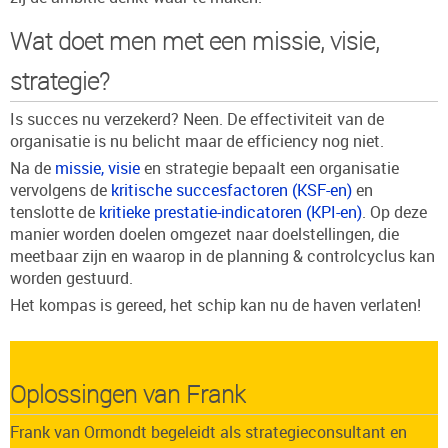
Wat doet men met een missie, visie,
strategie?
Is succes nu verzekerd? Neen. De effectiviteit van de
organisatie is nu belicht maar de efficiency nog niet.
Na de
missie, visie
en strategie bepaalt een organisatie
vervolgens de
kritische succesfactoren (KSF-en)
en
tenslotte de
kritieke prestatie-indicatoren (KPI-en)
. Op deze
manier worden doelen omgezet naar doelstellingen, die
meetbaar zijn en waarop in de planning & controlcyclus kan
worden gestuurd.
Het kompas is gereed, het schip kan nu de haven verlaten!
Oplossingen van Frank
Frank van Ormondt
begeleidt als
strategieconsultant en