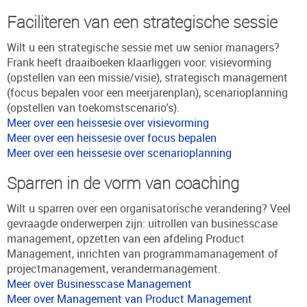
Faciliteren van een strategische sessie
Wilt u een strategische sessie met uw senior managers?
Frank heeft draaiboeken klaarliggen voor: visievorming
(opstellen van een missie/visie), strategisch management
(focus bepalen voor een meerjarenplan), scenarioplanning
(opstellen van toekomstscenario's).
Meer over een heissesie over visievorming
Meer over een heissesie over focus bepalen
Meer over een heissesie over scenarioplanning
Sparren in de vorm van coaching
Wilt u sparren over een organisatorische verandering? Veel
gevraagde onderwerpen zijn: uitrollen van businesscase
management, opzetten van een afdeling Product
Management, inrichten van programmamanagement of
projectmanagement, verandermanagement.
Meer over Businesscase Management
Meer over Management van Product Management