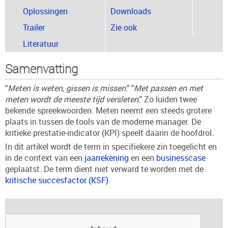
Oplossingen
Downloads
Trailer
Zie ook
Literatuur
Samenvatting
"
Meten is weten, gissen is missen
." "
Met passen en met
meten wordt de meeste tijd versleten
." Zo luiden twee
bekende spreekwoorden. Meten neemt een steeds grotere
plaats in tussen de tools van de moderne manager. De
kritieke prestatie-indicator (KPI) speelt daarin de hoofdrol.
In dit artikel wordt de term in specifiekere zin toegelicht en
in de context van een
jaarrekening
en een
businesscase
geplaatst. De term dient niet verward te worden met de
kritische succesfactor (KSF)
.