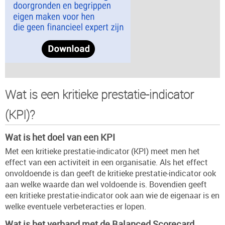
Wat is een kritieke prestatie-indicator
(KPI)?
Wat is het doel van een KPI
Met een kritieke prestatie-indicator (KPI) meet men het
effect van een activiteit in een organisatie. Als het effect
onvoldoende is dan geeft de kritieke prestatie-indicator ook
aan welke waarde dan wel voldoende is. Bovendien geeft
een kritieke prestatie-indicator ook aan wie de eigenaar is en
welke eventuele verbeteracties er lopen.
Wat is het verband met de Balanced Scorecard