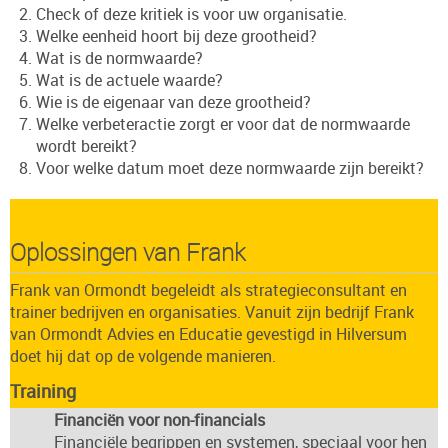
Check of deze kritiek is voor uw organisatie.
Welke eenheid hoort bij deze grootheid?
Wat is de normwaarde?
Wat is de actuele waarde?
Wie is de eigenaar van deze grootheid?
Welke verbeteractie zorgt er voor dat de normwaarde
wordt bereikt?
Voor welke datum moet deze normwaarde zijn bereikt?
Oplossingen van Frank
Frank van Ormondt
begeleidt als
strategieconsultant en
trainer
bedrijven en organisaties. Vanuit zijn bedrijf
Frank
van Ormondt Advies en Educatie
gevestigd in
Hilversum
doet hij dat op de volgende manieren.
Training
Financiën voor non-financials
Financiële begrippen en systemen, speciaal voor hen