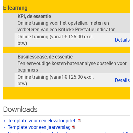
E-learning
KPI, de essentie
Online training voor het opstellen, meten en
verbeteren van een Kritieke Prestatie-Indicator
Online training (vanaf € 125.00 excl.
Details
btw)
Businesscase, de essentie
Een eenvoudige kosten-batenanalyse opstellen voor
beginners
Online training (vanaf € 125.00 excl.
Details
btw)
Downloads
Template voor een elevator pitch
Template voor een jaarverslag