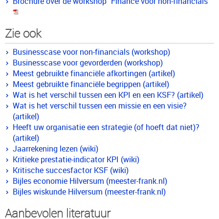
Brochure over de workshop "Finance voor non-financials"
Zie ook
Businesscase voor non-financials (workshop)
Businesscase voor gevorderden (workshop)
Meest gebruikte financiële afkortingen (artikel)
Meest gebruikte financiële begrippen (artikel)
Wat is het verschil tussen een KPI en een KSF? (artikel)
Wat is het verschil tussen een missie en een visie?
(artikel)
Heeft uw organisatie een strategie (of hoeft dat niet)?
(artikel)
Jaarrekening lezen (wiki)
Kritieke prestatie-indicator KPI (wiki)
Kritische succesfactor KSF (wiki)
Bijles economie Hilversum (meester-frank.nl)
Bijles wiskunde Hilversum (meester-frank.nl)
Aanbevolen literatuur