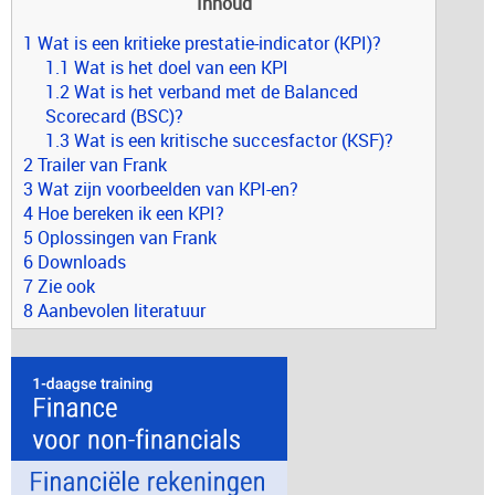
Inhoud
1 Wat is een kritieke prestatie-indicator (KPI)?
1.1 Wat is het doel van een KPI
1.2 Wat is het verband met de Balanced
Scorecard (BSC)?
1.3 Wat is een kritische succesfactor (KSF)?
2 Trailer van Frank
3 Wat zijn voorbeelden van KPI-en?
4 Hoe bereken ik een KPI?
5 Oplossingen van Frank
6 Downloads
7 Zie ook
8 Aanbevolen literatuur