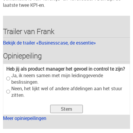
laatste twee KPI-en.
Trailer van Frank
Bekijk de trailer «Businesscase, de essentie»
Opiniepeiling
Heb jij als product manager het gevoel in control te zijn?
Ja, ik neem samen met mijn leidinggevende
beslissingen.
Neen, het lijkt wel of andere afdelingen aan het stuur
zitten.
Meer opiniepeilingen