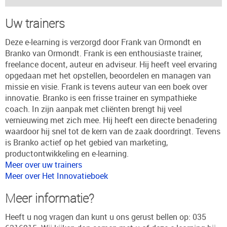
Uw trainers
Deze e-learning is verzorgd door Frank van Ormondt en
Branko van Ormondt. Frank is een enthousiaste trainer,
freelance docent, auteur en adviseur. Hij heeft veel ervaring
opgedaan met het opstellen, beoordelen en managen van
missie en visie. Frank is tevens auteur van een boek over
innovatie. Branko is een frisse trainer en sympathieke
coach. In zijn aanpak met cliënten brengt hij veel
vernieuwing met zich mee. Hij heeft een directe benadering
waardoor hij snel tot de kern van de zaak doordringt. Tevens
is Branko actief op het gebied van marketing,
productontwikkeling en e-learning.
Meer over uw trainers
Meer over Het Innovatieboek
Meer informatie?
Heeft u nog vragen dan kunt u ons gerust bellen op: 035