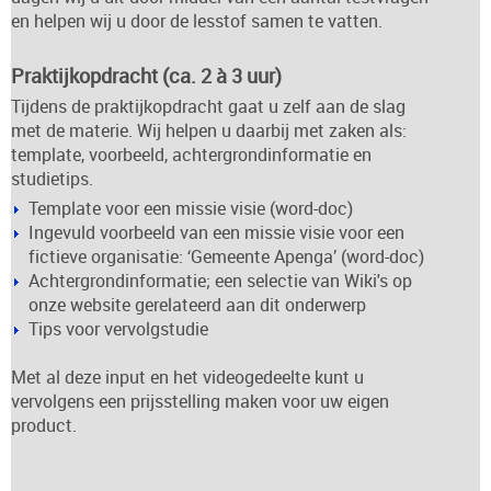
en helpen wij u door de lesstof samen te vatten.
Praktijkopdracht (ca. 2 à 3 uur)
Tijdens de praktijkopdracht gaat u zelf aan de slag
met de materie. Wij helpen u daarbij met zaken als:
template, voorbeeld, achtergrondinformatie en
studietips.
Template voor een missie visie (word-doc)
Ingevuld voorbeeld van een missie visie voor een
fictieve organisatie: ‘Gemeente Apenga’ (word-doc)
Achtergrondinformatie; een selectie van Wiki's op
onze website gerelateerd aan dit onderwerp
Tips voor vervolgstudie
Met al deze input en het videogedeelte kunt u
vervolgens een prijsstelling maken voor uw eigen
product.