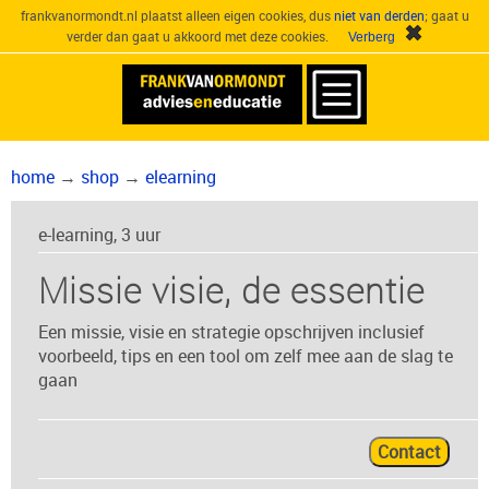
frankvanormondt.nl plaatst alleen eigen cookies, dus
niet van derden
; gaat u
verder dan gaat u akkoord met deze cookies.
home
→
shop
→
elearning
e-learning, 3 uur
Missie visie, de essentie
Een missie, visie en strategie opschrijven inclusief
voorbeeld, tips en een tool om zelf mee aan de slag te
gaan