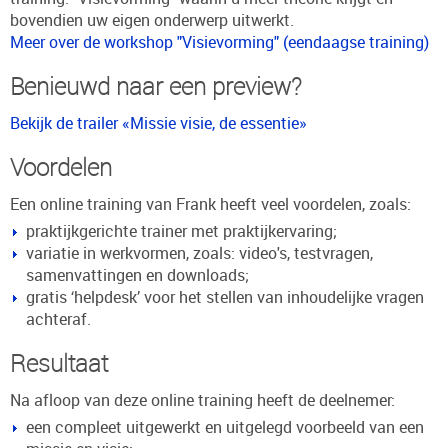
bovendien uw eigen onderwerp uitwerkt.
Meer over de workshop "Visievorming" (eendaagse training)
Benieuwd naar een preview?
Bekijk de trailer «Missie visie, de essentie»
Voordelen
Een online training van Frank heeft veel voordelen, zoals:
praktijkgerichte trainer met praktijkervaring;
variatie in werkvormen, zoals: video's, testvragen,
samenvattingen en downloads;
gratis ‘helpdesk’ voor het stellen van inhoudelijke vragen
achteraf.
Resultaat
Na afloop van deze online training heeft de deelnemer:
een compleet uitgewerkt en uitgelegd voorbeeld van een