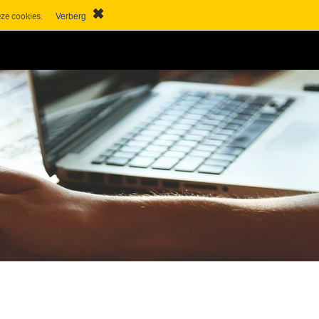
deze cookies.